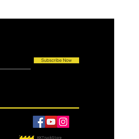
Subscribe Now